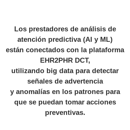
Los prestadores de análisis de
atención predictiva (AI y ML)
están conectados con la plataforma
EHR2PHR DCT,
utilizando big data para detectar
señales de advertencia
y anomalías en los patrones para
que se puedan tomar acciones
preventivas.