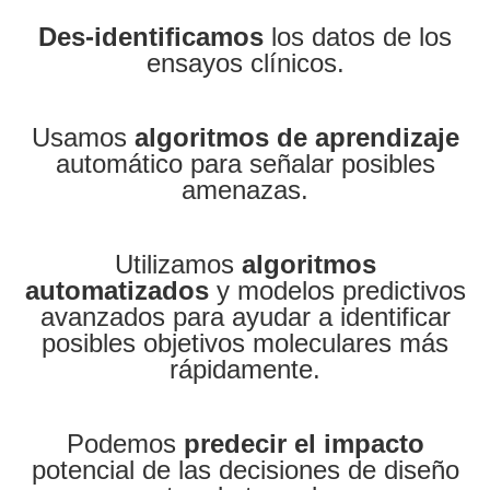
Des-identificamos
los datos de los
ensayos clínicos.
Usamos
algoritmos de aprendizaje
automático para señalar posibles
amenazas.
Utilizamos
algoritmos
automatizados
y modelos predictivos
avanzados para ayudar a identificar
posibles objetivos moleculares más
rápidamente.
Podemos
predecir el impacto
potencial de las decisiones de diseño