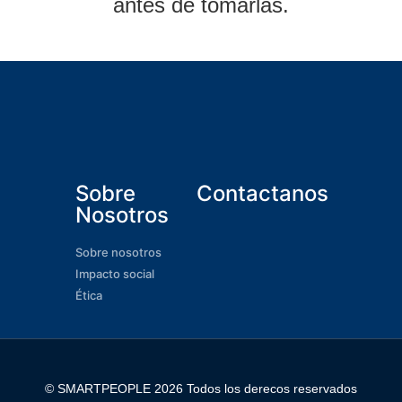
antes de tomarlas.
Sobre
Contactanos
Nosotros
Sobre nosotros
Impacto social
Ética
© SMARTPEOPLE 2026 Todos los derecos reservados